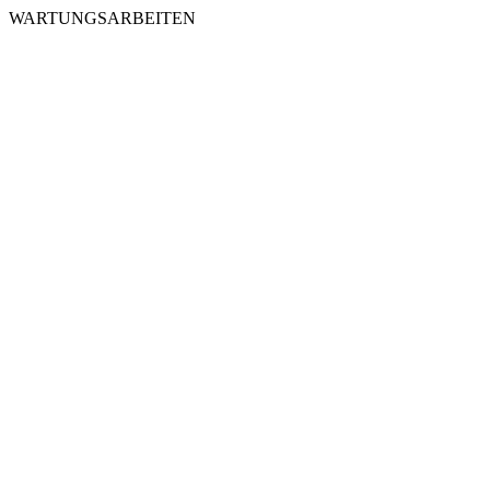
WARTUNGSARBEITEN