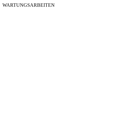
WARTUNGSARBEITEN