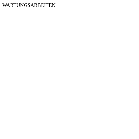
WARTUNGSARBEITEN