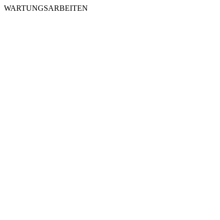
WARTUNGSARBEITEN