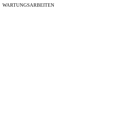
WARTUNGSARBEITEN