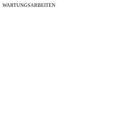
WARTUNGSARBEITEN