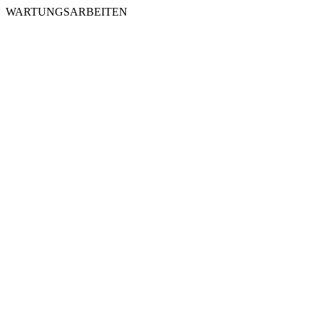
WARTUNGSARBEITEN