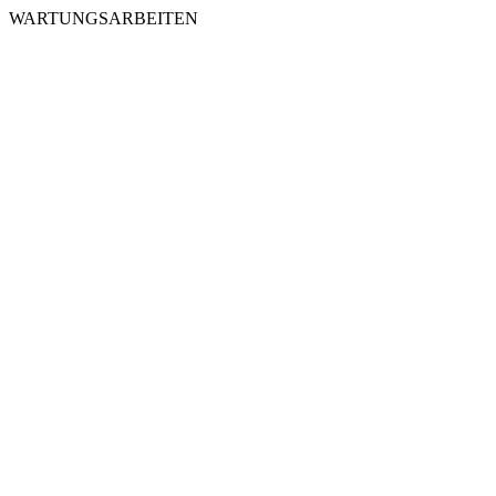
WARTUNGSARBEITEN