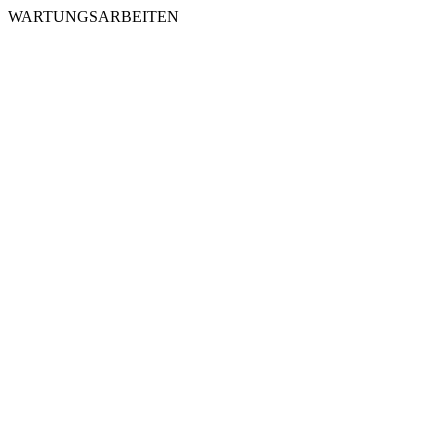
WARTUNGSARBEITEN