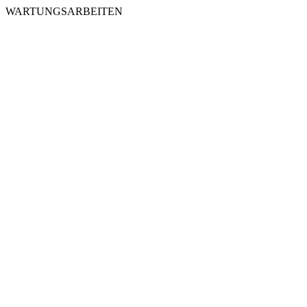
WARTUNGSARBEITEN