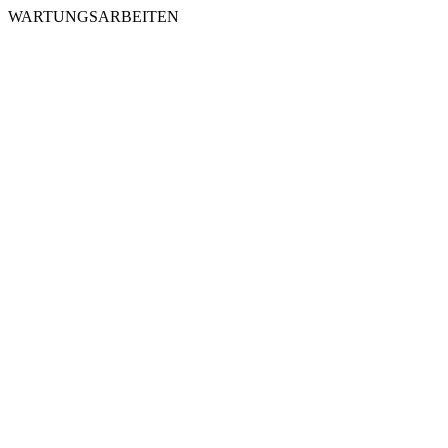
WARTUNGSARBEITEN