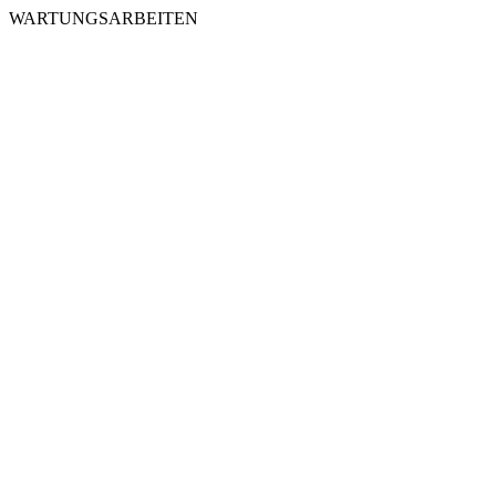
WARTUNGSARBEITEN