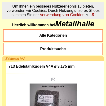
Um Ihnen ein besseres Nutzererlebnis zu bieten,
verwenden wir Cookies. Durch Nutzung unseres Shops
X
Verwendung von Cookies
stimmen Sie der
zu.
Metallhalle
Herzlich willkommen bei
Alle Kategorien
Produktsuche
Edelstahl V²A
713 Edelstahlkugeln V4A ø 3,175 mm