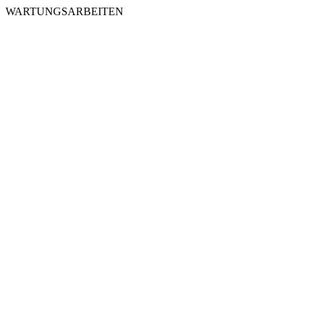
WARTUNGSARBEITEN