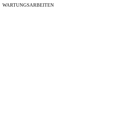
WARTUNGSARBEITEN