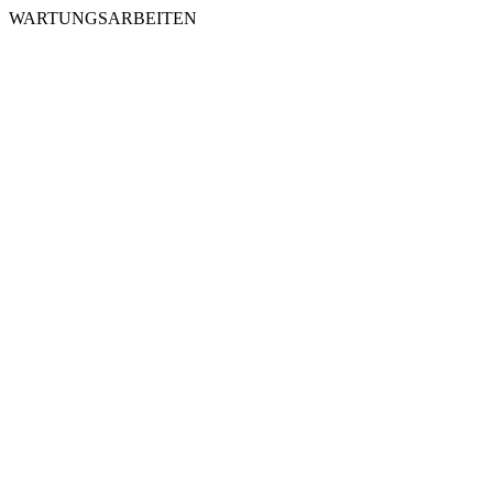
WARTUNGSARBEITEN