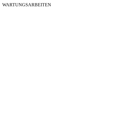
WARTUNGSARBEITEN