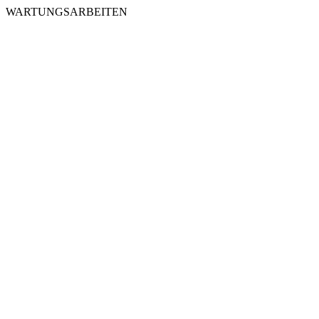
WARTUNGSARBEITEN