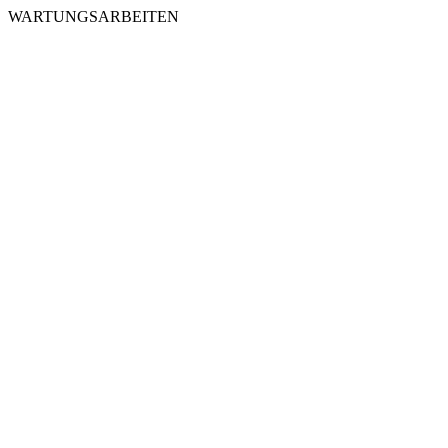
WARTUNGSARBEITEN